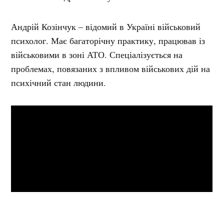
Андрій Козінчук – відомий в Україні військовий
психолог. Має багаторічну практику, працював із
військовими в зоні АТО. Спеціалізується на
проблемах, повязаних з впливом військових дій на
психічний стан людини.