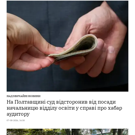
НАДЗВИЧАЙНІ НОВИНИ
На Полтавщині суд відсторонив від посади
начальницю відділу освіти у справі про хабар
аудитору
07-08-2026, 16:50