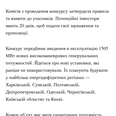
Комісія з проведення конкурсу затвердила правила
та вимоги до учасників. Потенційні інвестори
мають 20 днів, щоб подати свої зауваження та
пропозиції.
Конкурс передбачає введення в експлуатацію 1505
МВт нових високоманеврових генерувальних
потужностей. Йдеться про нові установки, які
раніше не використовували. Їх планують будувати
у найбільш енергодефіцитних регіонах —
Харківській, Сумській, Полтавській,
Дніпропетровській, Одеській, Чернігівській,
Київській областях та Києві.
Кожен об’єкт має мати гарантовану потужність