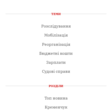
ТЕМИ
Розслідування
Мобілізація
Реорганізація
Бюджетні кошти
Зарплати
Судові справи
РОЗДІЛИ
Топ новина
Кременчук