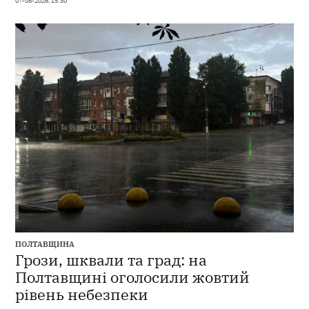
07-08-2026, 15:30
ПОЛТАВЩИНА
Грози, шквали та град: на
Полтавщині оголосили жовтий
рівень небезпеки