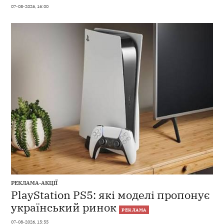
07-08-2026, 16:00
РЕКЛАМА-АКЦІЇ
PlayStation PS5: які моделі пропонує
український ринок
РЕКЛАМА
07-08-2026, 15:55