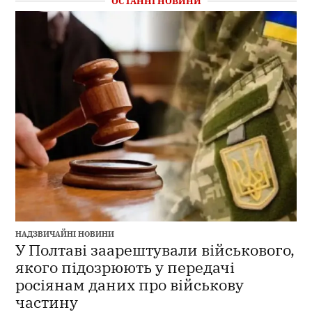
ОСТАННІ НОВИНИ
НАДЗВИЧАЙНІ НОВИНИ
У Полтаві заарештували військового,
якого підозрюють у передачі
росіянам даних про військову
частину