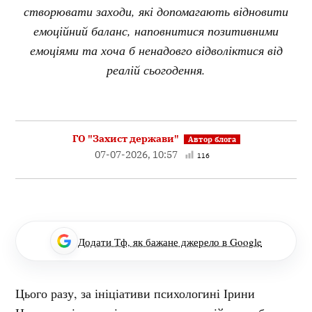
створювати заходи, які допомагають відновити
емоційний баланс, наповнитися позитивними
емоціями та хоча б ненадовго відволіктися від
реалій сьогодення.
ГО "Захист держави"
07-07-2026, 10:57
116
Додати Тф, як бажане джерело в Google
Цього разу, за ініціативи психологині Ірини