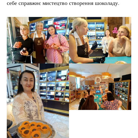
себе справжнє мистецтво створення шоколаду.