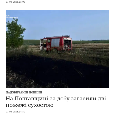
07-08-2026, 15:00
НАДЗВИЧАЙНІ НОВИНИ
На Полтавщині за добу загасили дві
пожежі сухостою
07-08-2026, 14:30