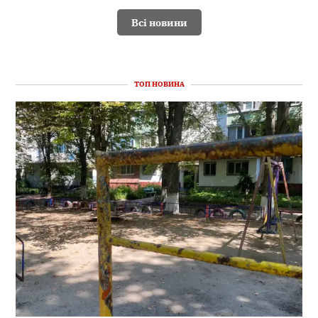
Всі новини
ТОП НОВИНА