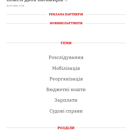
(1)
30-07-2026, 17:06
РЕКЛАМА ПАРТНЕРІВ
НОВИНИ ПАРТНЕРІВ
ТЕМИ
Розслідування
Мобілізація
Реорганізація
Бюджетні кошти
Зарплати
Судові справи
РОЗДІЛИ