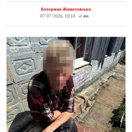
Катерина Животовська
07-07-2026, 10:10
895