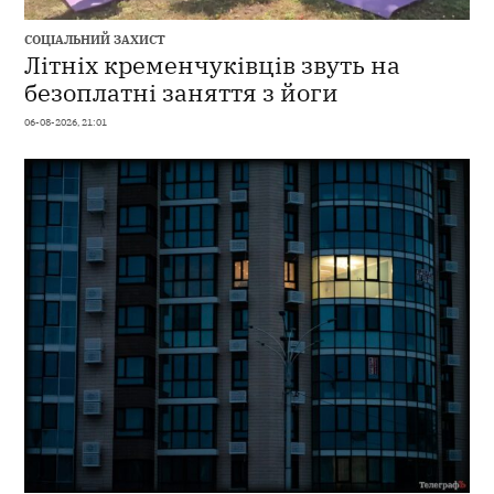
СОЦІАЛЬНИЙ ЗАХИСТ
Літніх кременчуківців звуть на
безоплатні заняття з йоги
06-08-2026, 21:01