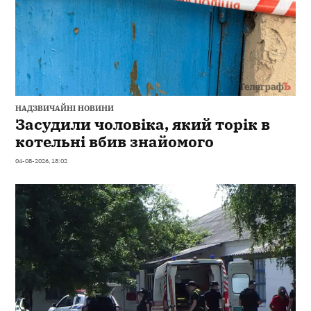
НАДЗВИЧАЙНІ НОВИНИ
Засудили чоловіка, який торік в
котельні вбив знайомого
04-08-2026, 18:02