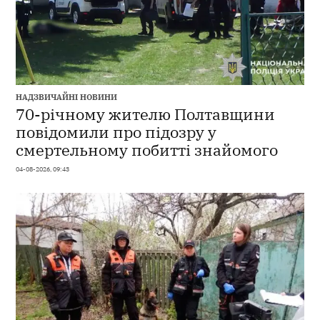
НАДЗВИЧАЙНІ НОВИНИ
70-річному жителю Полтавщини
повідомили про підозру у
смертельному побитті знайомого
04-08-2026, 09:43