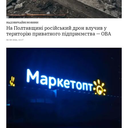
НАДЗВИЧАЙНІ НОВИНИ
На Полтавщині російський дрон влучив у
територію приватного підприємства — ОВА
06-08-2026, 15:17