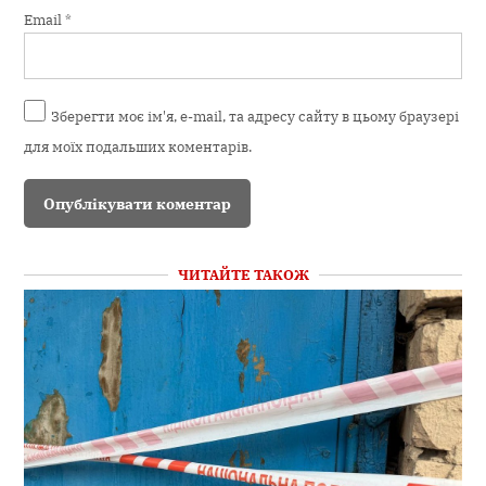
Email
*
Зберегти моє ім'я, e-mail, та адресу сайту в цьому браузері
для моїх подальших коментарів.
ЧИТАЙТЕ ТАКОЖ