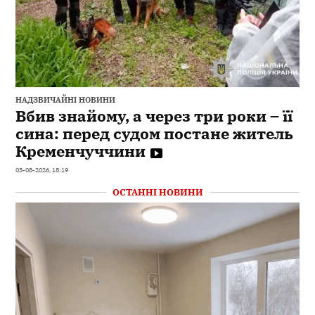
НАДЗВИЧАЙНІ НОВИНИ
Вбив знайому, а через три роки – її
сина: перед судом постане житель
Кременчуччини
03-08-2026, 18:19
ОСТАННІ НОВИНИ