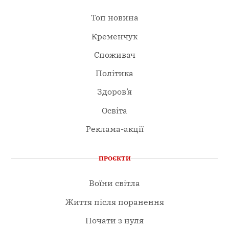
Топ новина
Кременчук
Споживач
Політика
Здоров’я
Освіта
Реклама-акції
ПРОЄКТИ
Воїни світла
Життя після поранення
Почати з нуля