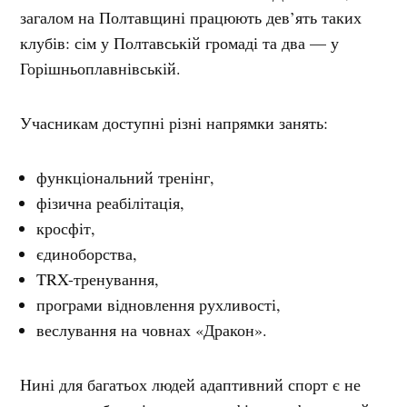
загалом на Полтавщині працюють дев’ять таких
клубів: сім у Полтавській громаді та два — у
Горішньоплавнівській.
Учасникам доступні різні напрямки занять:
функціональний тренінг,
фізична реабілітація,
кросфіт,
єдиноборства,
TRX-тренування,
програми відновлення рухливості,
веслування на човнах «Дракон».
Нині для багатьох людей адаптивний спорт є не