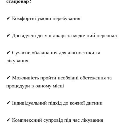
стаціонар?
✔ Комфортні умови перебування
✔ Досвідчені дитячі лікарі та медичний персонал
✔ Сучасне обладнання для діагностики та
лікування
✔ Можливість пройти необхідні обстеження та
процедури в одному місці
✔ Індивідуальний підхід до кожної дитини
✔ Комплексний супровід під час лікування