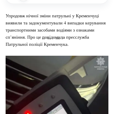
Упродовж нічної зміни патрульні у Кременчуці
виявили та задокументували 4 випадки керування
транспортними засобами водіями з ознаками
сп’яніння. Про це
повідомила
пресслужба
Патрульної поліції Кременчука.