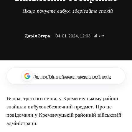
Якщо почуєте вибух, зберігайте спокій
Дарія Згура
04-01-2024, 12:03
932
Додати Тф, як бажане джерело в Google
Вчора, третього січня, у Кременчуцькому районі
знайшли вибухонебезпечний предмет. Про це
повідомили у Кременчуцькій районній військовій
адміністрації.