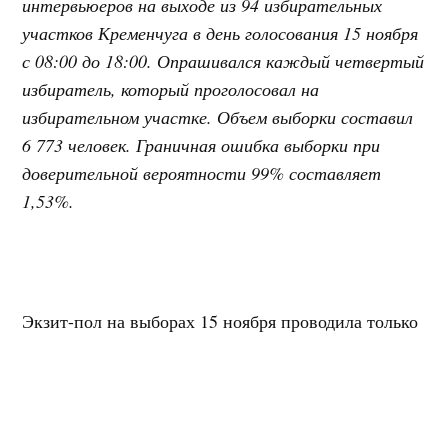
интервьюеров на выходе из 94 избирательных
участков Кременчуга в день голосования 15 ноября
с 08:00 до 18:00. Опрашивался каждый четвертый
избиратель, который проголосовал на
избирательном участке. Объем выборки составил
6 773 человек. Граничная ошибка выборки при
доверительной вероятности 99% составляет
1,53%.
Экзит-пол на выборах 15 ноября проводила только
одна организация – общественная организация
«Социальный барометр».