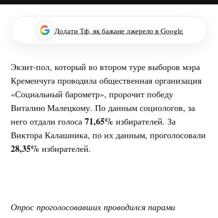
Додати Тф, як бажане джерело в Google
Экзит-пол, который во втором туре выборов мэра
Кременчуга проводила общественная организация
«Социальный барометр», пророчит победу
Виталию Малецкому. По данным социологов, за
71,65%
него отдали голоса
избирателей. За
Виктора Калашника, по их данным, проголосовали
28,35%
избирателей.
Опрос проголосовавших проводился парами