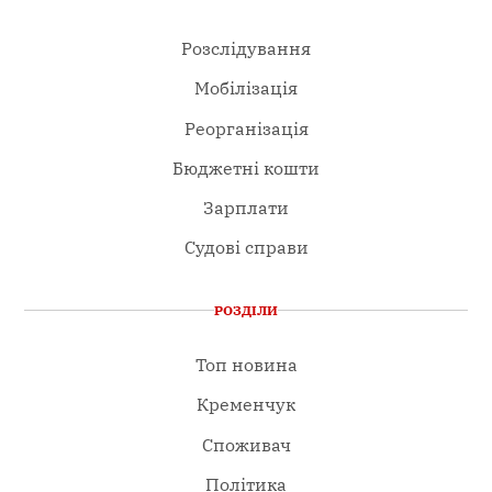
Розслідування
Мобілізація
Реорганізація
Бюджетні кошти
Зарплати
Судові справи
РОЗДІЛИ
Топ новина
Кременчук
Споживач
Політика