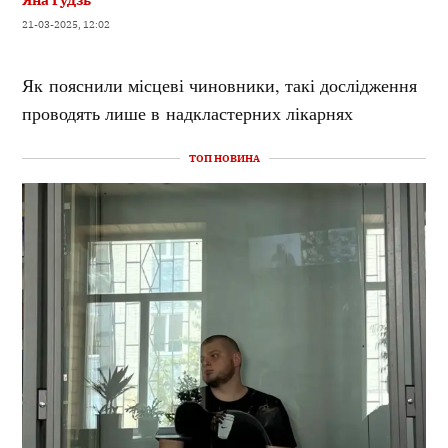
21-03-2025, 12:02
Як пояснили місцеві чиновники, такі дослідження
проводять лише в надкластерних лікарнях
ТОП НОВИНА