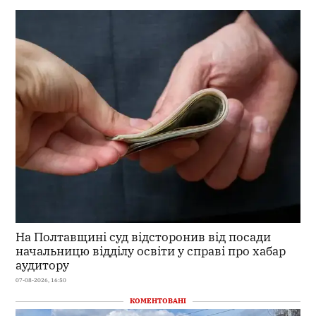
На Полтавщині суд відсторонив від посади
начальницю відділу освіти у справі про хабар
аудитору
07-08-2026, 16:50
КОМЕНТОВАНІ