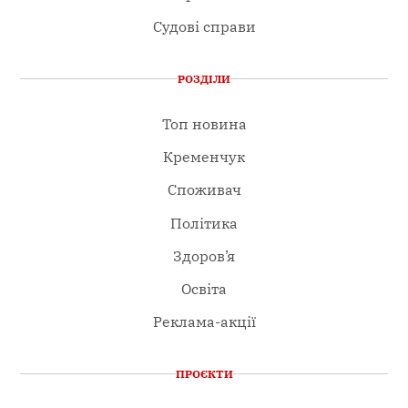
Судові справи
РОЗДІЛИ
Топ новина
Кременчук
Споживач
Політика
Здоров’я
Освіта
Реклама-акції
ПРОЄКТИ