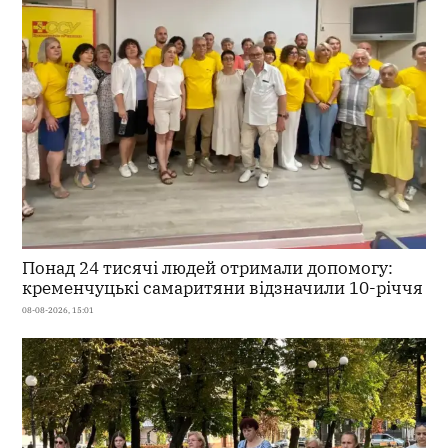
Понад 24 тисячі людей отримали допомогу:
кременчуцькі самаритяни відзначили 10-річчя
08-08-2026, 15:01