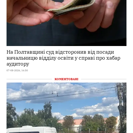
На Полтавщині суд відсторонив від посади
начальницю відділу освіти у справі про хабар
аудитору
07-08-2026, 16:50
КОМЕНТОВАНІ