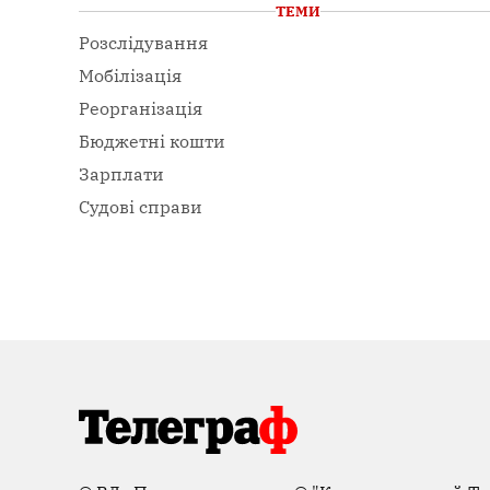
ТЕМИ
Розслідування
Мобілізація
Реорганізація
Бюджетні кошти
Зарплати
Судові справи