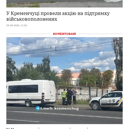
У Кременчуці провели акцію на підтримку
військовополонених
09-08-2026, 11:02
КОМЕНТОВАНІ