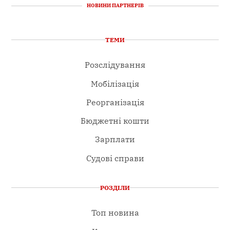
НОВИНИ ПАРТНЕРІВ
ТЕМИ
Розслідування
Мобілізація
Реорганізація
Бюджетні кошти
Зарплати
Судові справи
РОЗДІЛИ
Топ новина