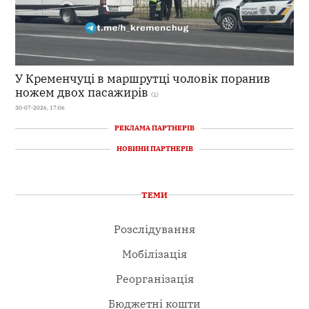
У Кременчуці в маршрутці чоловік поранив
ножем двох пасажирів
(1)
30-07-2026, 17:06
РЕКЛАМА ПАРТНЕРІВ
НОВИНИ ПАРТНЕРІВ
ТЕМИ
Розслідування
Мобілізація
Реорганізація
Бюджетні кошти