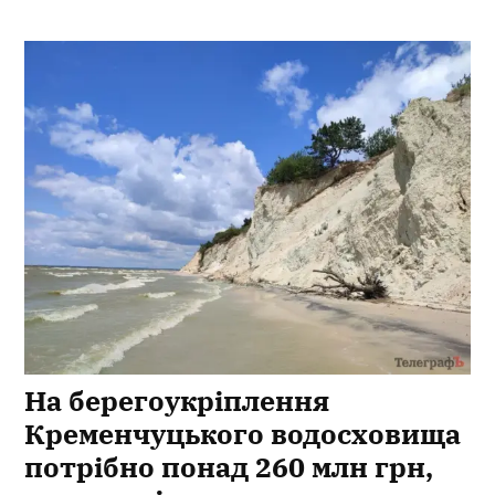
На берегоукріплення
Кременчуцького водосховища
потрібно понад 260 млн грн,