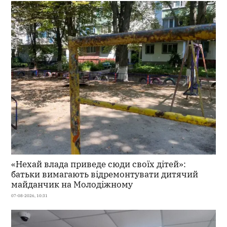
«Нехай влада приведе сюди своїх дітей»:
батьки вимагають відремонтувати дитячий
майданчик на Молодіжному
07-08-2026, 10:31