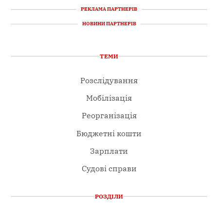
РЕКЛАМА ПАРТНЕРІВ
НОВИНИ ПАРТНЕРІВ
ТЕМИ
Розслідування
Мобілізація
Реорганізація
Бюджетні кошти
Зарплати
Судові справи
РОЗДІЛИ