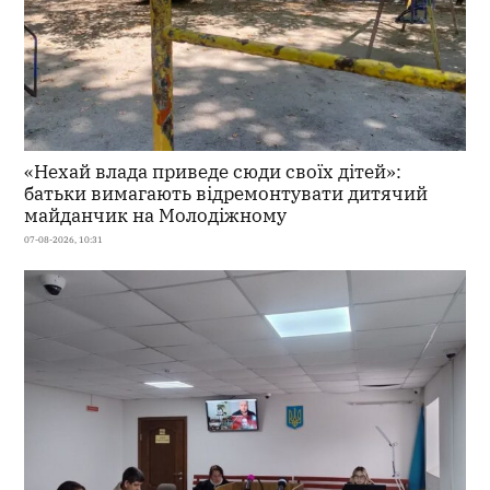
«Нехай влада приведе сюди своїх дітей»:
батьки вимагають відремонтувати дитячий
майданчик на Молодіжному
07-08-2026, 10:31