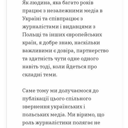
Як людина, яка багато років
працює з незалежними медіа в
Україні та співпрацює з
журналістами і видавцями з
Польщі та інших європейських
країн, я добре знаю, наскільки
важливими є довіра, партнерство
та здатність чути одне одного
навіть тоді, коли йдеться про
складні теми.
Саме тому ми долучаємося до
публікації цього спільного
звернення українських і
польських медіа. Ми віримо, що
роль журналістики полягає не