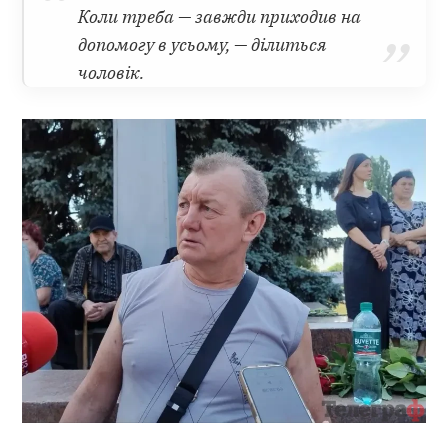
Коли треба — завжди приходив на
допомогу в усьому, — ділиться
чоловік.