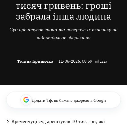
тисяч гривень: гроші
забрала інша людина
Суд арештував гроші та повернув їх власнику на
відповідальне зберігання
Тетяна Криничка
11-06-2026, 08:59
1523
Додати Тф, як бажане джерело в Google
У Кременчуці суд арештував 10 тис. грн, які