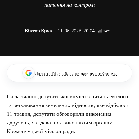
питання на контролі
Віктор Крук
11-05-2026, 20:04
3421
Додати Тф, як бажане джерело в Google
На засіданні депутатської комісії з питань екології
та регулювання земельних відносин, яке відбулося
11 травня, депутати обговорили виконання
доручень, які давалися виконавчим органам
Кременчуцької міської ради.