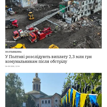
ПОЛТАВЩИНА
У Полтаві розслідують виплату 2,3 млн грн
комунальникам після обстрілу
06-08-2026, 12:54