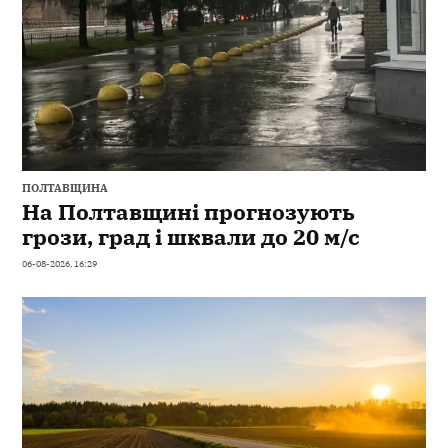
ПОЛТАВЩИНА
На Полтавщині прогнозують
грози, град і шквали до 20 м/с
06-08-2026, 16:29