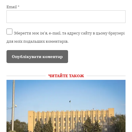
Email
*
Зберегти моє ім'я, e-mail, та адресу сайту в цьому браузері
для моїх подальших коментарів.
ЧИТАЙТЕ ТАКОЖ