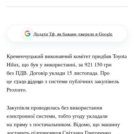
Додати Тф, як бажане джерело в Google
Кременчуцький виконавчий комітет придбав Toyota
Hilux, що був у використанні, за 921 150 грн
без ПДВ. Договір уклади 15 листопада. Про
це
стало відомо
з системи публічних закупівель
Prozorro.
Закупівля проводилась без використання
електронної системи, тобто угоду укладали
на пряму з постачальником. Відомо, що машину
доставить підприємиця Світлана Григоренко.