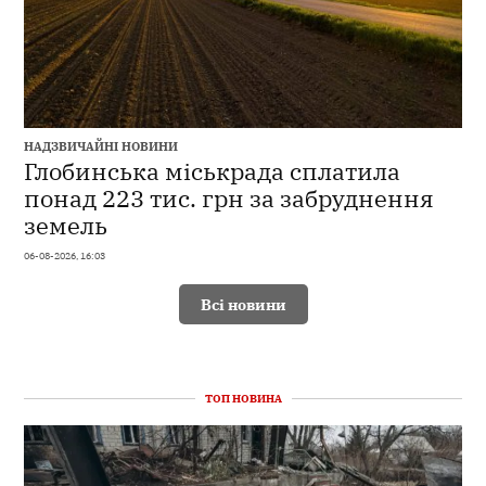
НАДЗВИЧАЙНІ НОВИНИ
Глобинська міськрада сплатила
понад 223 тис. грн за забруднення
земель
06-08-2026, 16:03
Всі новини
ТОП НОВИНА