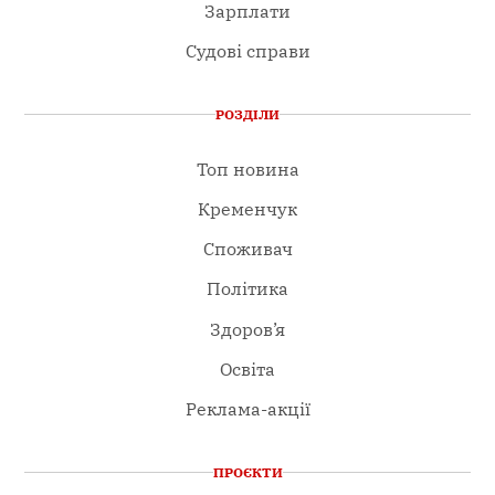
Зарплати
Судові справи
РОЗДІЛИ
Топ новина
Кременчук
Споживач
Політика
Здоров’я
Освіта
Реклама-акції
ПРОЄКТИ