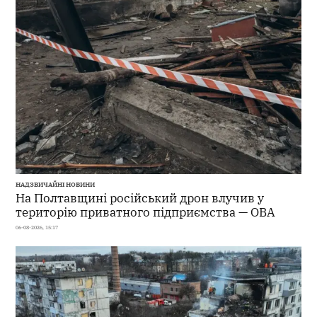
НАДЗВИЧАЙНІ НОВИНИ
На Полтавщині російський дрон влучив у
територію приватного підприємства — ОВА
06-08-2026, 15:17