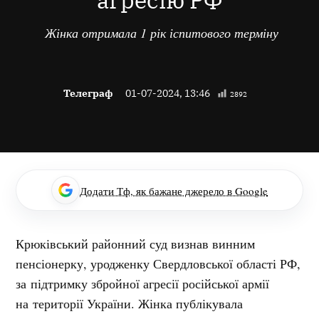
агресію РФ
Жінка отримала 1 рік іспитового терміну
Телеграф
01-07-2024, 13:46
2892
Додати Тф, як бажане джерело в Google
Крюківський районний суд визнав винним
пенсіонерку, уродженку Свердловської області РФ,
за підтримку збройної агресії російської армії
на території України. Жінка публікувала