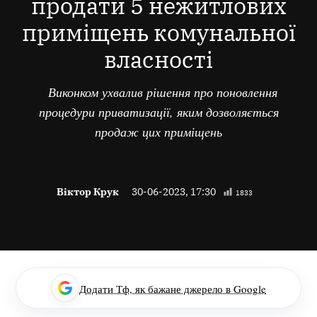
продати 5 нежитлових
приміщень комунальної
власності
Виконком ухвалив рішення про поновлення
процедури приватизації, яким дозволяється
продаж цих приміщень
Віктор Крук
30-06-2023, 17:30
1833
Додати Тф, як бажане джерело в Google