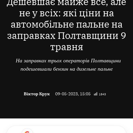
Дешевшає майже все, але
не у всіх: які ціни на
автомобільне пальне на
заправках Полтавщини 9
травня
На заправках трьох операторів Полтавщини
подешевшали бензин на дизельне пальне
Віктор Крук
09-05-2023, 15:05
1843