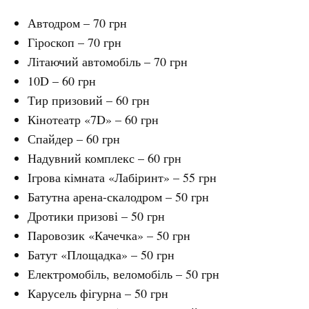
Автодром – 70 грн
Гіроскоп – 70 грн
Літаючий автомобіль – 70 грн
10D – 60 грн
Тир призовий – 60 грн
Кінотеатр «7D» – 60 грн
Спайдер – 60 грн
Надувний комплекс – 60 грн
Ігрова кімната «Лабіринт» – 55 грн
Батутна арена-скалодром – 50 грн
Дротики призові – 50 грн
Паровозик «Качечка» – 50 грн
Батут «Площадка» – 50 грн
Електромобіль, веломобіль – 50 грн
Карусель фігурна – 50 грн