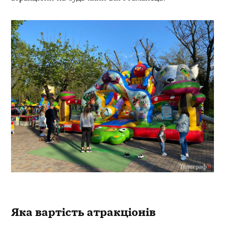
Яка вартість атракціонів