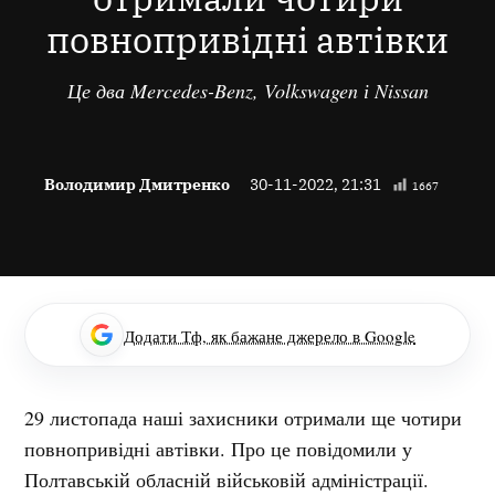
повнопривідні автівки
Це два Mercedes-Benz, Volkswagen і Nissan
Володимир Дмитренко
30-11-2022, 21:31
1667
Додати Тф, як бажане джерело в Google
29 листопада наші захисники отримали ще чотири
повнопривідні автівки. Про це повідомили у
Полтавській обласній військовій адміністрації.