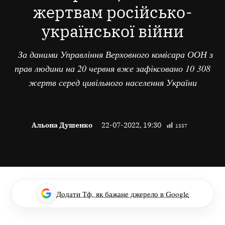
жертвам російсько-
української війни
За даними Управління Верховного комісара ООН з
прав людини на 20 червня вже зафіксовано 10 308
жертв серед цивільного населення України
Альона Душенко
22-07-2022, 19:30
1557
Додати Тф, як бажане джерело в Google