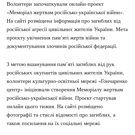
Волонтери започаткували онлайн-проект
«Меморіал жертвам російсько-української війни».
На сайті розміщена інформація про загиблих від
російської агресії цивільних жителів України. Мета
проєкту увічнення пам’яті жертв війни та
документування злочинів російської федерації.
З метою вшанування пам’яті загиблих від рук
російських окупантів цивільних жителів України,
волонтери культурно-освітньої мережі «Гончаренко
центр» ініціювали створення Меморіалу жертвам
російсько-української війни. Проєкт стартував
онлайн цього тижня. На сайті розміщено
фотографії та стислі відомості про загиблих, а
також посилання на їх соціальні мережі.