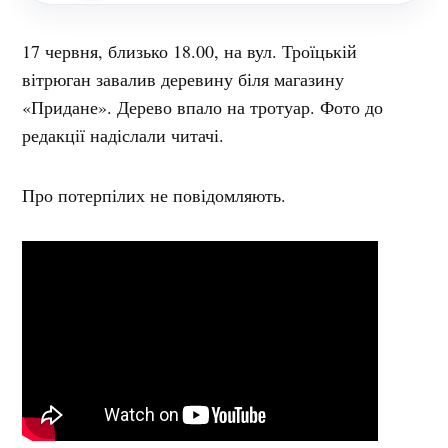
17 червня, близько 18.00, на вул. Троїцькій
вітрюган завалив деревину біля магазину
«Придане». Дерево впало на тротуар. Фото до
редакції надіслали читачі.
Про потерпілих не повідомляють.