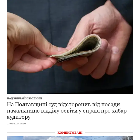
НАДЗВИЧАЙНІ НОВИНИ
На Полтавщині суд відсторонив від посади
начальницю відділу освіти у справі про хабар
аудитору
07-08-2026, 16:50
КОМЕНТОВАНІ