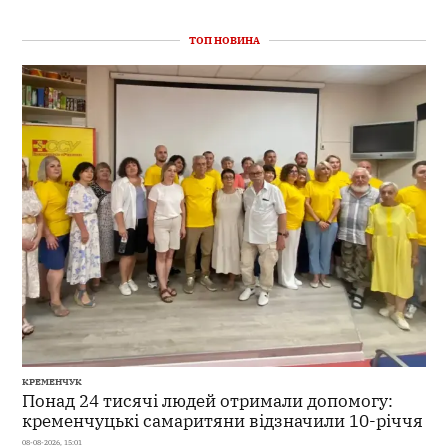
ТОП НОВИНА
КРЕМЕНЧУК
Понад 24 тисячі людей отримали допомогу:
кременчуцькі самаритяни відзначили 10-річчя
08-08-2026, 15:01