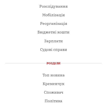
Розслідування
Мобілізація
Реорганізація
Бюджетні кошти
Зарплати
Судові справи
РОЗДІЛИ
Топ новина
Кременчук
Споживач
Політика