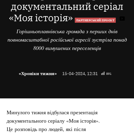
документальний серіал
«Моя історія»
ПАРТНЕРСЬКИЙ ПРОЄКТ
Горішньоплавнівська громада з перших днів
повномасштабної російської агресії зустріла понад
8000 вимушених переселенців
«Хроніки тижня»
15-04-2024, 12:31
891
Минулого тижня відбулася презентація
документального серіалу «Моя історія».
Це розповідь про людей, які після