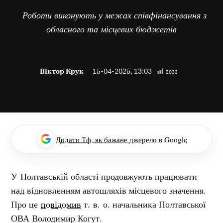
Роботи виконують у межах співфінансування з
обласного та місцевих бюджетів
Віктор Крук
15-04-2025, 13:03
2033
Додати Тф, як бажане джерело в Google
У Полтавській області продовжують працювати
над відновленням автошляхів місцевого значення.
Про це
повідомив
т. в. о. начальника Полтавської
ОВА Володимир Когут.