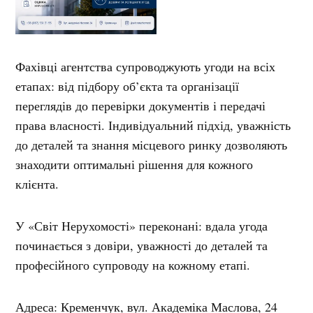
Фахівці агентства супроводжують угоди на всіх
етапах: від підбору об’єкта та організації
переглядів до перевірки документів і передачі
права власності. Індивідуальний підхід, уважність
до деталей та знання місцевого ринку дозволяють
знаходити оптимальні рішення для кожного
клієнта.
У «Світ Нерухомості» переконані: вдала угода
починається з довіри, уважності до деталей та
професійного супроводу на кожному етапі.
Адреса: Кременчук, вул. Академіка Маслова, 24