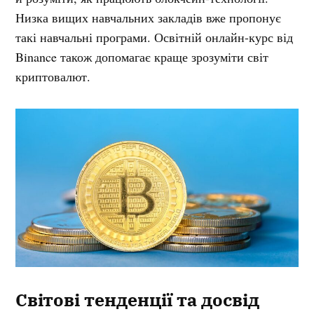
Низка вищих навчальних закладів вже пропонує
такі навчальні програми. Освітній онлайн-курс від
Binance також допомагає краще зрозуміти світ
криптовалют.
Світові тенденції та досвід