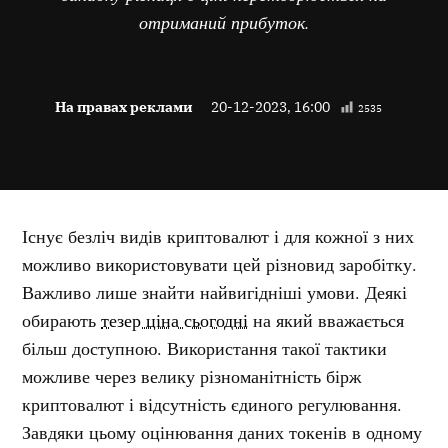
отриманий прибуток.
На правах реклами
20-12-2023, 16:00
2535
Існує безліч видів криптовалют і для кожної з них
можливо використовувати цей різновид заробітку.
Важливо лише знайти найвигідніші умови. Деякі
обирають
тезер ціна сьогодні
на який вважається
більш доступною. Використання такої тактики
можливе через велику різноманітність бірж
криптовалют і відсутність єдиного регулювання.
Завдяки цьому оцінювання даних токенів в одному