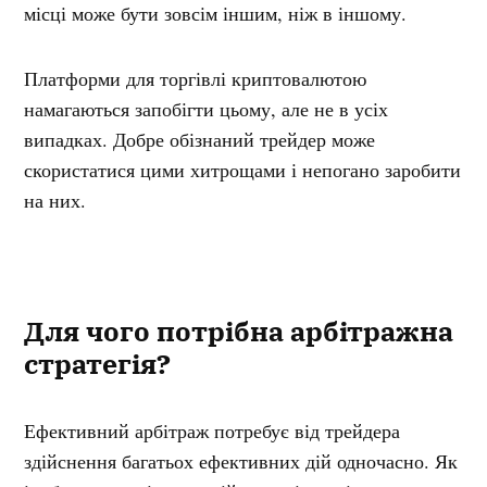
місці може бути зовсім іншим, ніж в іншому.
Платформи для торгівлі криптовалютою
намагаються запобігти цьому, але не в усіх
випадках. Добре обізнаний трейдер може
скористатися цими хитрощами і непогано заробити
на них.
Для чого потрібна арбітражна
стратегія?
Ефективний арбітраж потребує від трейдера
здійснення багатьох ефективних дій одночасно. Як