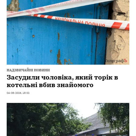
НАДЗВИЧАЙНІ НОВИНИ
Засудили чоловіка, який торік в
котельні вбив знайомого
04-08-2026, 18:02