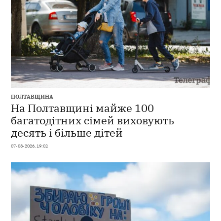
ПОЛТАВЩИНА
На Полтавщині майже 100
багатодітних сімей виховують
десять і більше дітей
07-08-2026, 19:02