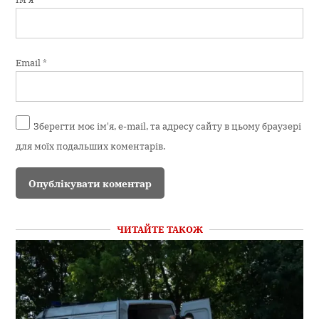
Email
*
Зберегти моє ім'я, e-mail, та адресу сайту в цьому браузері
для моїх подальших коментарів.
ЧИТАЙТЕ ТАКОЖ