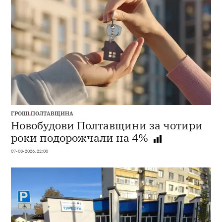
ГРОШІ
,
ПОЛТАВЩИНА
Новобудови Полтавщини за чотири
роки подорожчали на 4%
07-08-2026, 22:00