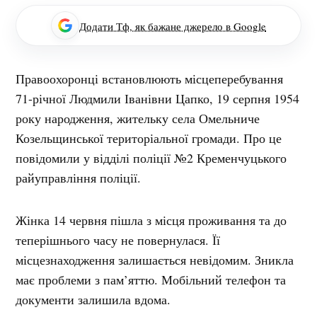
Додати Тф, як бажане джерело в Google
Правоохоронці встановлюють місцеперебування
71-річної Людмили Іванівни Цапко, 19 серпня 1954
року народження, жительку села Омельниче
Козельщинської територіальної громади. Про це
повідомили у відділі поліції №2 Кременчуцького
райуправління поліції.
Жінка 14 червня пішла з місця проживання та до
теперішнього часу не повернулася. Її
місцезнаходження залишається невідомим. Зникла
має проблеми з пам’яттю. Мобільний телефон та
документи залишила вдома.