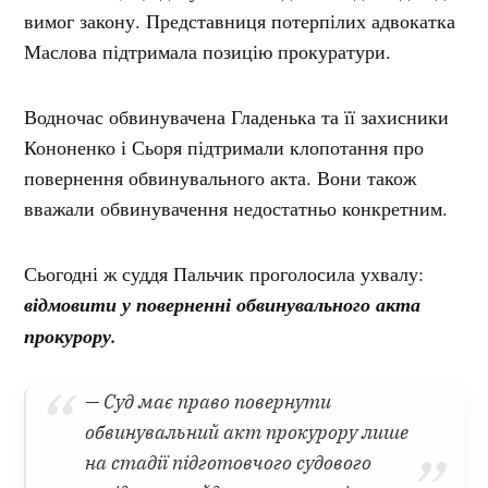
вимог закону. Представниця потерпілих адвокатка
Маслова підтримала позицію прокуратури.
Водночас обвинувачена Гладенька та її захисники
Кононенко і Сьоря підтримали клопотання про
повернення обвинувального акта. Вони також
вважали обвинувачення недостатньо конкретним.
Сьогодні ж суддя Пальчик проголосила ухвалу:
відмовити у поверненні обвинувального акта
прокурору.
— Суд має право повернути
обвинувальний акт прокурору лише
на стадії підготовчого судового