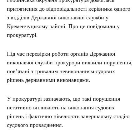
притягнення до відповідальності керівника одного
з відділів Державної виконавчої служби у
Кременчуцькому районі. Про це повідомили у
прокуратурі.
Під час перевірки роботи органів Державної
виконавчої служби прокурори виявили порушення,
пов’язані з тривалим невиконанням судових
рішень державними виконавцями.
У прокуратурі зазначають, що такі порушення
негативно впливають на виконання судових
рішень і фактично нівелюють завершальну стадію
судового провадження.