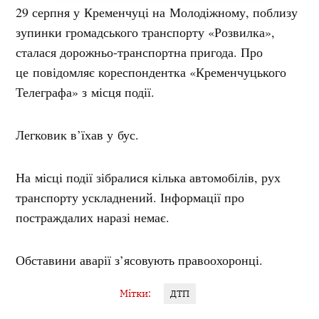
29 серпня у Кременчуці на Молодіжному, поблизу
зупинки громадського транспорту «Розвилка»,
сталася дорожньо-транспортна пригода. Про
це повідомляє кореспондентка «Кременчуцького
Телеграфа» з місця події.
Легковик в’їхав у бус.
На місці події зібралися кілька автомобілів, рух
транспорту ускладнений. Інформації про
постраждалих наразі немає.
Обставини аварії з’ясовують правоохоронці.
Мітки:
ДТП