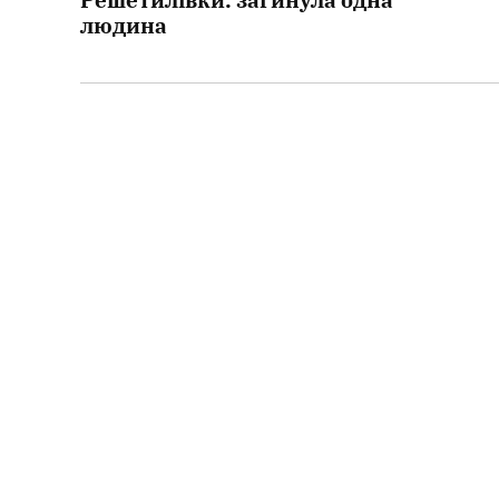
людина