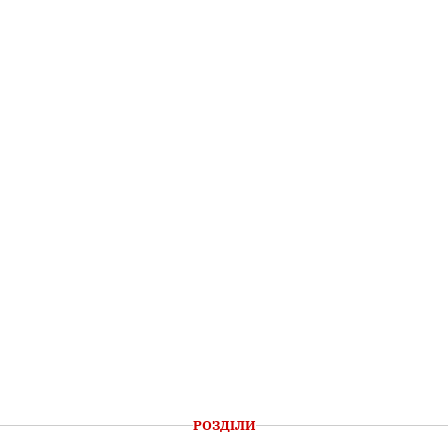
РОЗДІЛИ