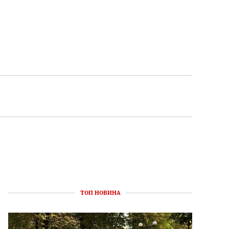
ТОП НОВИНА