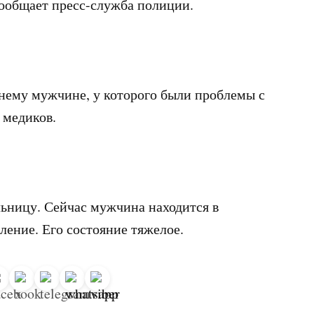
сообщает пресс-служба полиции.
тнему мужчине, у которого были проблемы с
 медиков.
ольницу. Сейчас мужчина находится в
ление. Его состояние тяжелое.