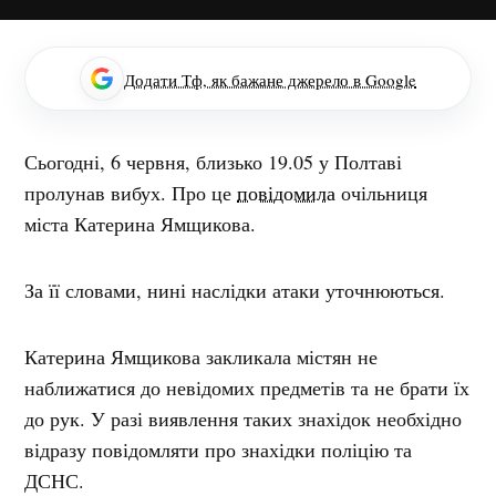
Додати Тф, як бажане джерело в Google
Сьогодні, 6 червня, близько 19.05 у Полтаві
пролунав вибух. Про це
повідомила
очільниця
міста Катерина Ямщикова.
За її словами, нині наслідки атаки уточнюються.
Катерина Ямщикова закликала містян не
наближатися до невідомих предметів та не брати їх
до рук. У разі виявлення таких знахідок необхідно
відразу повідомляти про знахідки поліцію та
ДСНС.