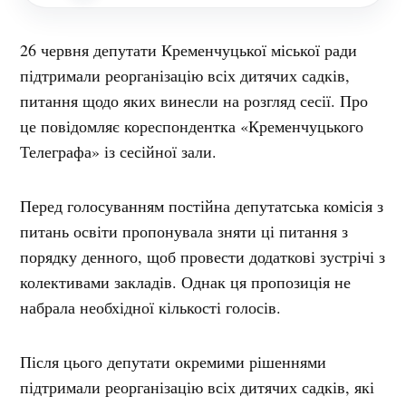
26 червня депутати Кременчуцької міської ради
підтримали реорганізацію всіх дитячих садків,
питання щодо яких винесли на розгляд сесії. Про
це повідомляє кореспондентка «Кременчуцького
Телеграфа» із сесійної зали.
Перед голосуванням постійна депутатська комісія з
питань освіти пропонувала зняти ці питання з
порядку денного, щоб провести додаткові зустрічі з
колективами закладів. Однак ця пропозиція не
набрала необхідної кількості голосів.
Після цього депутати окремими рішеннями
підтримали реорганізацію всіх дитячих садків, які