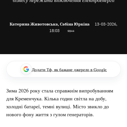
Катерина Животовська, Сабіна Юркіна
13-03-2026,
18:03
9844
Додати Тф, як бажане джерело в Google
Зима 2026 року стала справжнім випробуванням
для Кременчука. Кілька годин світла на добу,
холодні батареї, темні вулиці. Місто звикло до
нового фону життя з гулом генераторів.