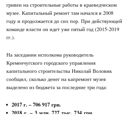
гривен на строительные работы в краеведческом
музее. Капитальный ремонт там начался в 2008
году и продолжается до сих пор. При действующей
команде власти он идет уже пятый год (2015-2019
гг.).
На заседании исполкома руководитель
Кременчугского городского управления
капитального строительства Николай Воловик
сообщил, сколько денег на капремонт музея
выделено из бюджета за последние три года:
2017 г. – 706 917 грн.
2018 г. – 3 млн. 727 тыс. 734 грн.
2019 г. – 2 млн. 097 тыс. 304 грн.