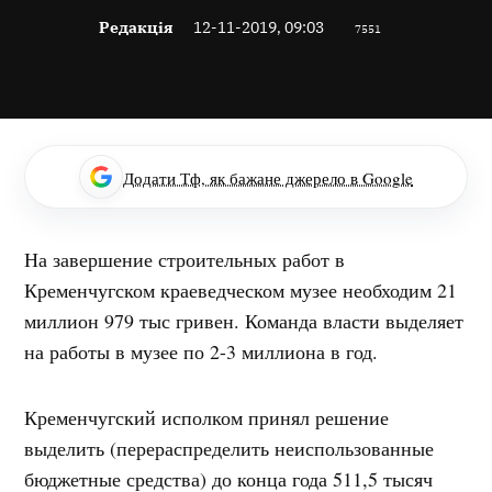
Редакція
12-11-2019, 09:03
7551
Додати Тф, як бажане джерело в Google
На завершение строительных работ в
Кременчугском краеведческом музее необходим 21
миллион 979 тыс гривен. Команда власти выделяет
на работы в музее по 2-3 миллиона в год.
Кременчугский исполком принял решение
выделить (перераспределить неиспользованные
бюджетные средства) до конца года 511,5 тысяч