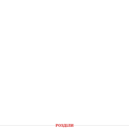
РОЗДІЛИ