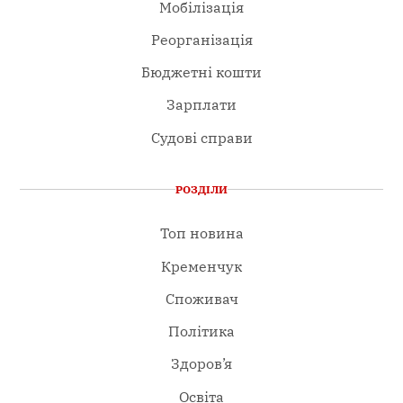
Мобілізація
Реорганізація
Бюджетні кошти
Зарплати
Судові справи
РОЗДІЛИ
Топ новина
Кременчук
Споживач
Політика
Здоров’я
Освіта