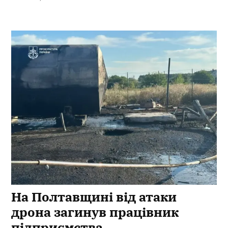
На Полтавщині від атаки
дрона загинув працівник
підприємства