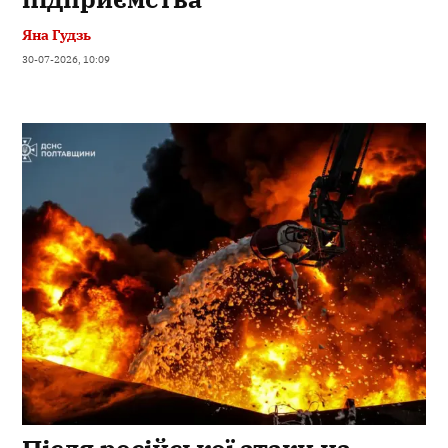
Яна Гудзь
30-07-2026, 10:09