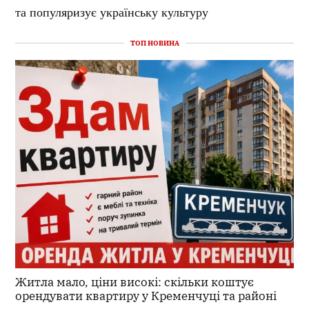
та популяризує українську культуру
ТОП НОВИНА
Житла мало, ціни високі: скільки коштує
орендувати квартиру у Кременчуці та районі