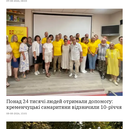
09-08-2026, 08:03
Понад 24 тисячі людей отримали допомогу:
кременчуцькі самаритяни відзначили 10-річчя
08-08-2026, 15:01