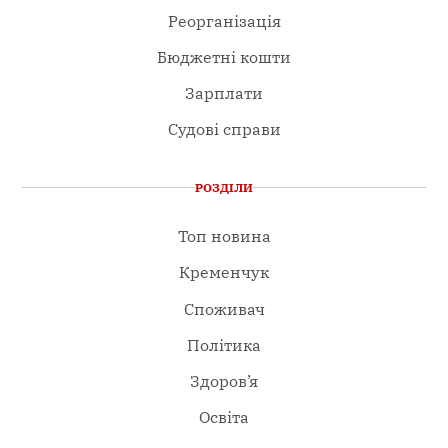
Реорганізація
Бюджетні кошти
Зарплати
Судові справи
РОЗДІЛИ
Топ новина
Кременчук
Споживач
Політика
Здоров’я
Освіта