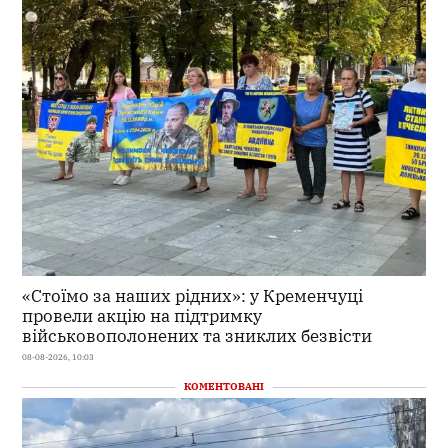
«Стоїмо за наших рідних»: у Кременчуці
провели акцію на підтримку
військовополонених та зниклих безвісти
08-08-2026, 10:03
КОМЕНТОВАНІ