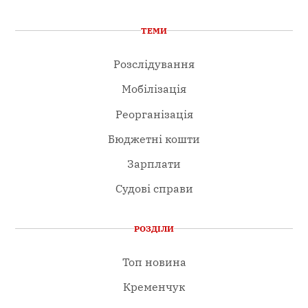
ТЕМИ
Розслідування
Мобілізація
Реорганізація
Бюджетні кошти
Зарплати
Судові справи
РОЗДІЛИ
Топ новина
Кременчук