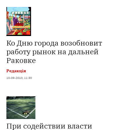
Ко Дню города возобновит
работу рынок на дальней
Раковке
Редакція
10-09-2010, 11:30
При содействии власти