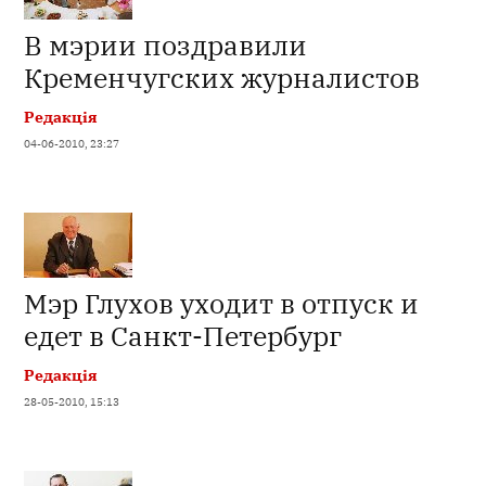
В мэрии поздравили
Кременчугских журналистов
Редакція
04-06-2010, 23:27
Мэр Глухов уходит в отпуск и
едет в Санкт-Петербург
Редакція
28-05-2010, 15:13