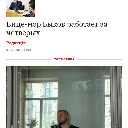
Вице-мэр Быков работает за
четверых
Редакція
07-05-2010, 11:01
ТОП НОВИНА